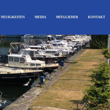
NEUIGKEITEN
MEDIA
MITGLIEDER
KONTAKT