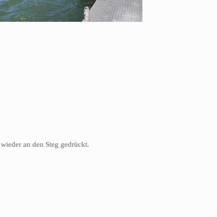
wieder an den Steg gedrückt.