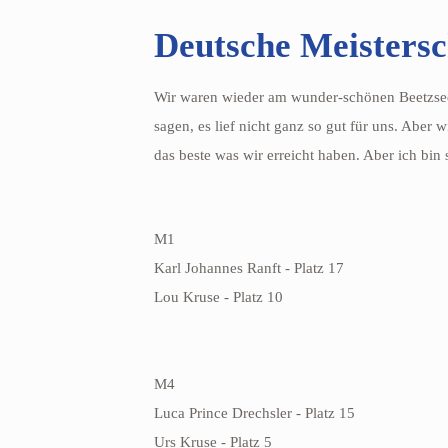
Deutsche Meistersc
Wir waren wieder am wunder-schönen Beetzsee i
sagen, es lief nicht ganz so gut für uns. Aber 
das beste was wir erreicht haben. Aber ich bin
M1
Karl Johannes Ranft - Platz 17
Lou Kruse - Platz 10
M4
Luca Prince Drechsler - Platz 15
Urs Kruse - Platz 5