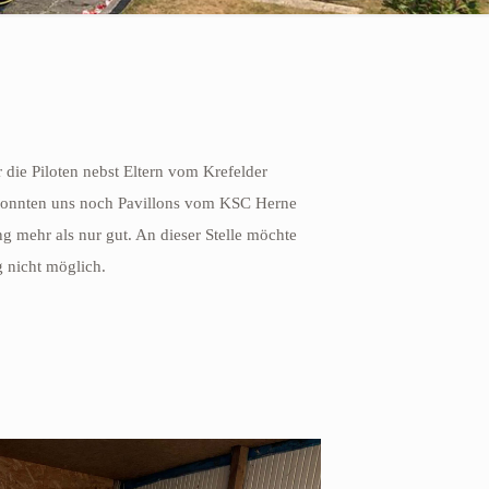
 die Piloten nebst Eltern vom Krefelder
r konnten uns noch Pavillons vom KSC Herne
g mehr als nur gut. An dieser Stelle möchte
g nicht möglich.