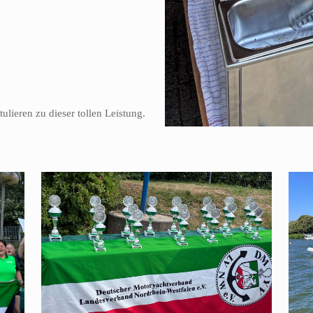
lieren zu dieser tollen Leistung.