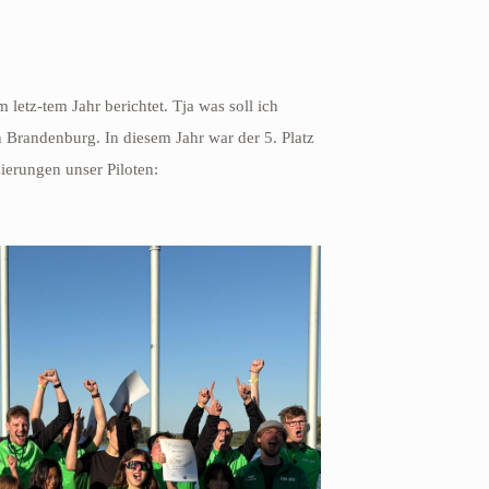
etz-tem Jahr berichtet. Tja was soll ich
in Brandenburg. In diesem Jahr war der 5. Platz
zierungen unser Piloten: