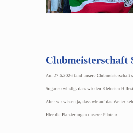
Clubmeisterschaft 
Am 27.6.2026 fand unsere Clubmeisterschaft st
Sogar so windig, dass wir den Kleinsten Hilf
Aber wir wissen ja, dass wir auf das Wetter kei
Hier die Platzierungen unserer Piloten: