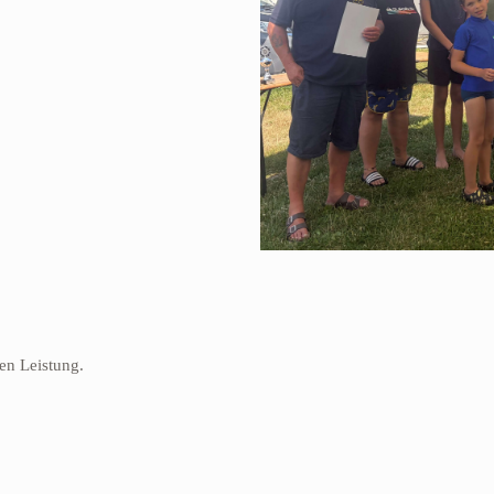
len Leistung.