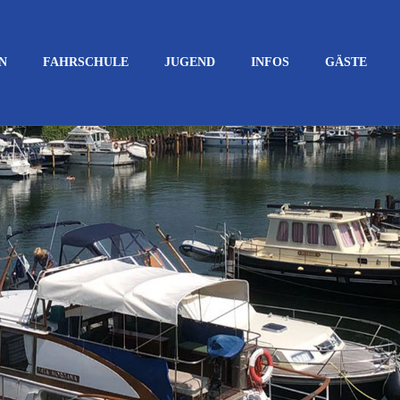
N
FAHRSCHULE
JUGEND
INFOS
GÄSTE