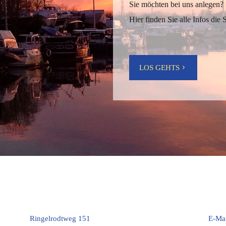
Sie möchten bei uns anlegen?
Hier finden Sie alle Infos die 
LOS GEHTS
Ringelrodtweg 151
E-Ma