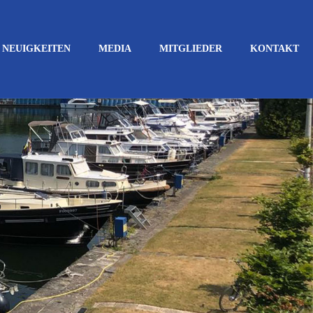
NEUIGKEITEN
MEDIA
MITGLIEDER
KONTAKT