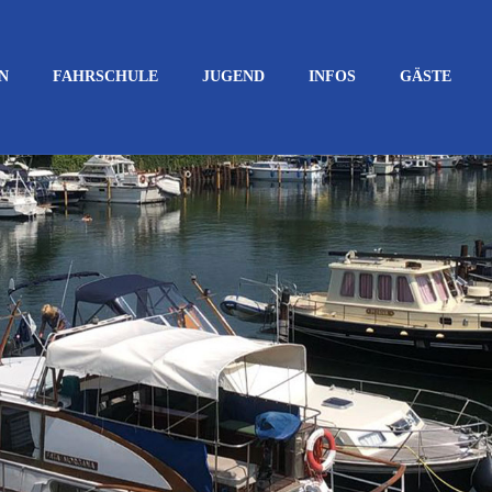
N
FAHRSCHULE
JUGEND
INFOS
GÄSTE