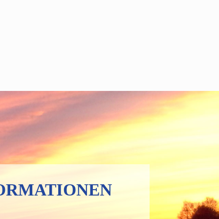
ORMATIONEN