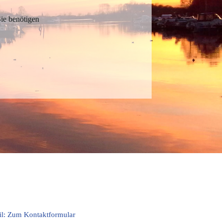
Sie benötigen
il:
Zum Kontaktformular