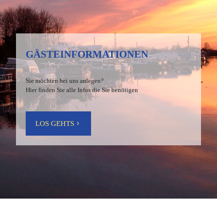
GÄSTEINFORMATIONEN
Sie möchten bei uns anlegen?
Hier finden Sie alle Infos die Sie benötigen
LOS GEHTS