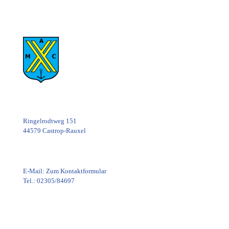
Ringelrodtweg 151
44579 Castrop-Rauxel
E-Mail:
Zum Kontaktformular
Tel.: 02305/84697