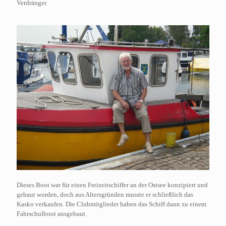
Verdränger.
Dieses Boot war für einen Freizeitschiffer an der Ostsee konzipiert und
gebaut worden, doch aus Altersgründen musste er schließlich das
Kasko verkaufen. Die Clubmitglieder haben das Schiff dann zu einem
Fahrschulboot ausgebaut.