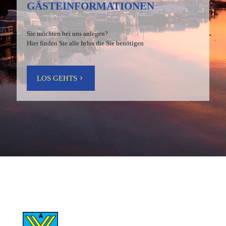
GÄSTEINFORMATIONEN
Sie möchten bei uns anlegen?
Hier finden Sie alle Infos die Sie benötigen
LOS GEHTS