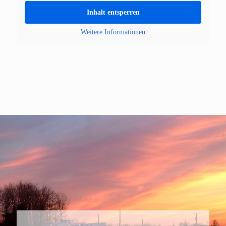
Inhalt entsperren
Weitere Informationen