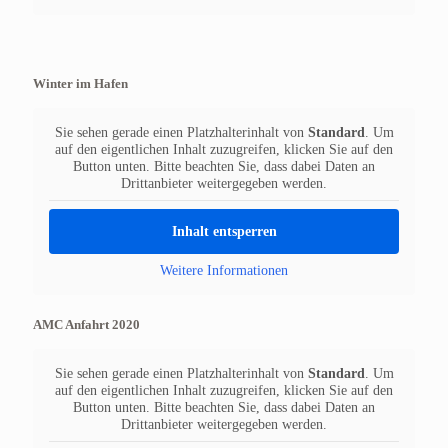
Winter im Hafen
Sie sehen gerade einen Platzhalterinhalt von
Standard
. Um
auf den eigentlichen Inhalt zuzugreifen, klicken Sie auf den
Button unten. Bitte beachten Sie, dass dabei Daten an
Drittanbieter weitergegeben werden.
Inhalt entsperren
Weitere Informationen
AMC Anfahrt 2020
Sie sehen gerade einen Platzhalterinhalt von
Standard
. Um
auf den eigentlichen Inhalt zuzugreifen, klicken Sie auf den
Button unten. Bitte beachten Sie, dass dabei Daten an
Drittanbieter weitergegeben werden.