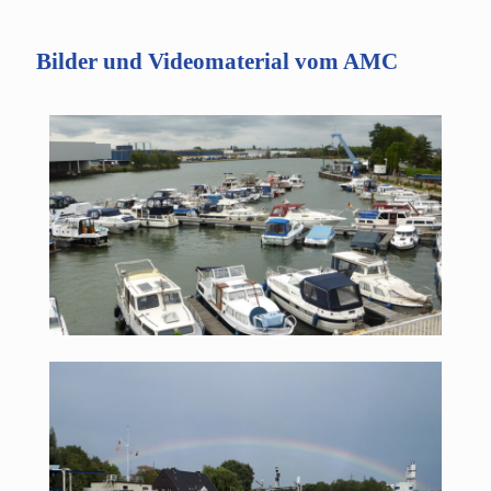
Bilder und Videomaterial vom AMC