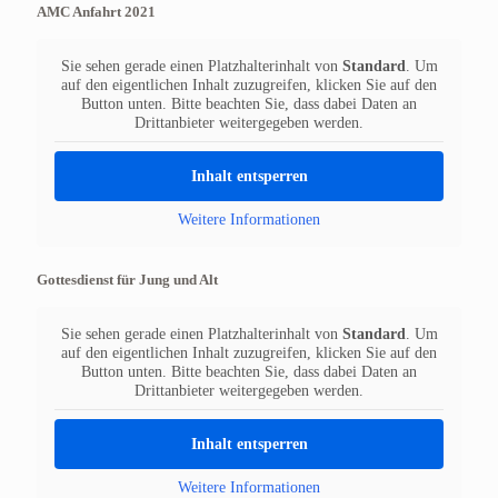
AMC Anfahrt 2021
Sie sehen gerade einen Platzhalterinhalt von
Standard
. Um
auf den eigentlichen Inhalt zuzugreifen, klicken Sie auf den
Button unten. Bitte beachten Sie, dass dabei Daten an
Drittanbieter weitergegeben werden.
Inhalt entsperren
Weitere Informationen
Gottesdienst für Jung und Alt
Sie sehen gerade einen Platzhalterinhalt von
Standard
. Um
auf den eigentlichen Inhalt zuzugreifen, klicken Sie auf den
Button unten. Bitte beachten Sie, dass dabei Daten an
Drittanbieter weitergegeben werden.
Inhalt entsperren
Weitere Informationen